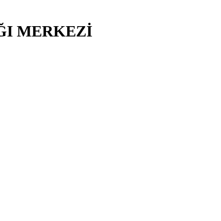
IĞI MERKEZİ