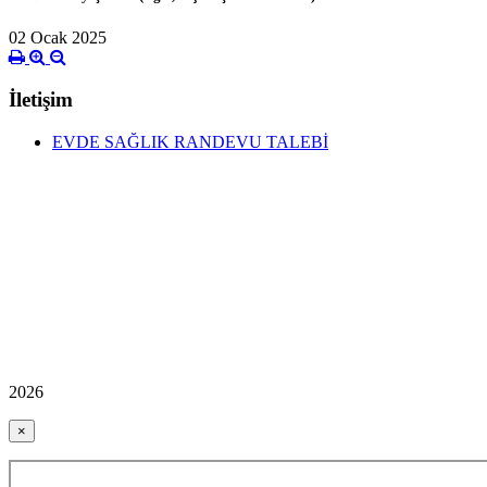
02 Ocak 2025
İletişim
EVDE SAĞLIK RANDEVU TALEBİ
2026
×