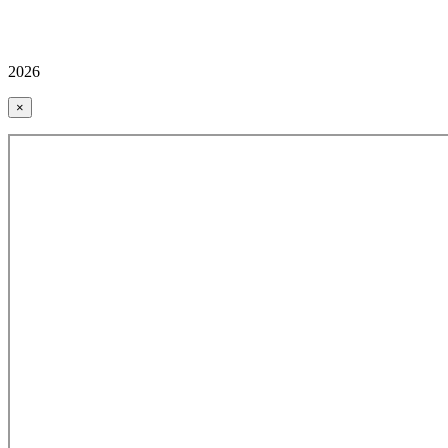
2026
×