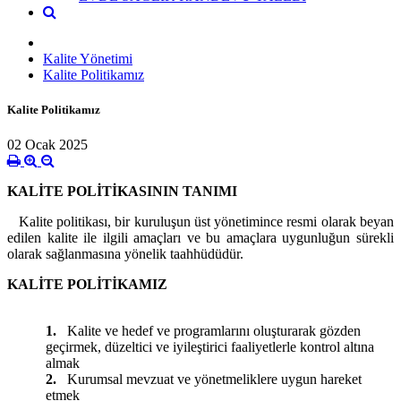
Kalite Yönetimi
Kalite Politikamız
Kalite Politikamız
02 Ocak 2025
KALİTE POLİTİKASININ TANIMI
Kalite politikası, bir kuruluşun üst yönetimince resmi olarak beyan
edilen kalite ile ilgili amaçları ve bu amaçlara uygunluğun sürekli
olarak sağlanmasına yönelik taahhüdüdür.
KALİTE POLİTİKAMIZ
1.
Kalite ve hedef ve programlarını oluşturarak gözden
geçirmek, düzeltici ve iyileştirici faaliyetlerle kontrol altına
almak
2.
Kurumsal mevzuat ve yönetmeliklere uygun hareket
etmek