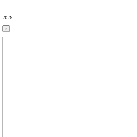
2026
×