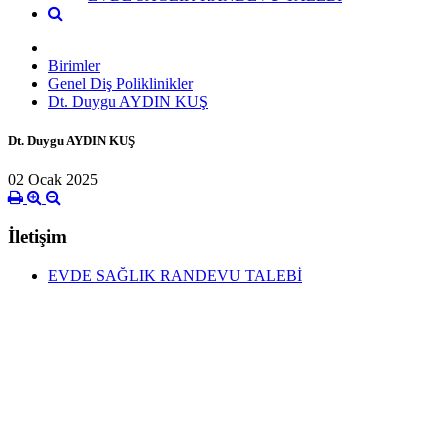
Birimler
Genel Diş Poliklinikler
Dt. Duygu AYDIN KUŞ
Dt. Duygu AYDIN KUŞ
02 Ocak 2025
İletişim
EVDE SAĞLIK RANDEVU TALEBİ